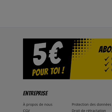
Entreprise
À propos de nous
Protection des données
CGV
Droit de rétractation