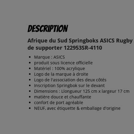
Description
Afrique du Sud Springboks ASICS Rugby
de supporter 122953SR-4110
Marque : ASICS
produit sous licence officielle
Matériel : 100% acrylique
Logo de la marque à droite
Logo de l'association des deux côtés
Inscription Springbok sur le devant
Dimensions : Llongueur 125 cm x largeur 17 cm
matière douce et chauffante
confort de port agréable
NEUF, avec étiquette & emballage d'origine