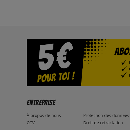
Entreprise
À propos de nous
Protection des données
CGV
Droit de rétractation