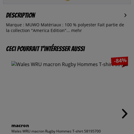
Description
Marque : MUWO Matériaux : 100 % polyester Fait partie de
la collection "America Edition"...
mehr
Ceci pourrait t’intéresser aussi
-84%
macron
Wales WRU macron Rugby Hommes T-shirt 58195700