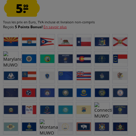
5.
99
Tous les prix en Euro, TVA incluse et
livraison non-compris
Reçois
5 Points Bonus!
En savoir plus