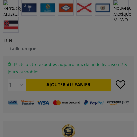
Taille
taille unique
Prêts à être expédies aujourd’hui, délai de livraison 2-5
jours ouvrables
AJOUTER AU
PANIER