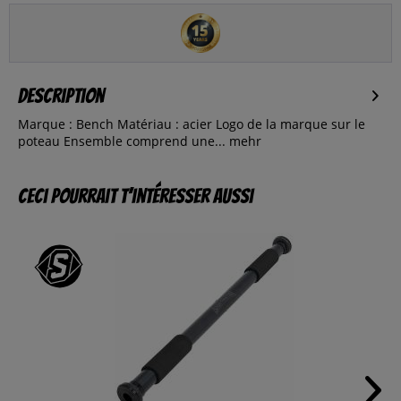
Description
Marque : Bench Matériau : acier Logo de la marque sur le
poteau Ensemble comprend une...
mehr
Ceci pourrait t’intéresser aussi