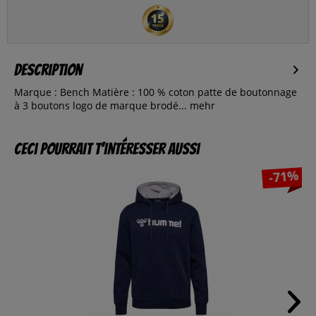
Description
Marque : Bench Matière : 100 % coton patte de boutonnage
à 3 boutons logo de marque brodé...
mehr
Ceci pourrait t’intéresser aussi
-71%