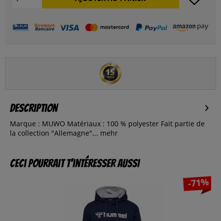
Description
Marque : MUWO Matériaux : 100 % polyester Fait partie de
la collection "Allemagne"...
mehr
Ceci pourrait t’intéresser aussi
-71%