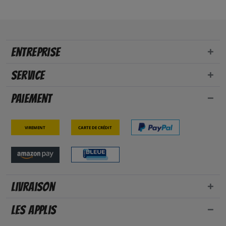
Entreprise
Service
Paiement
Virement
Carte de crédit
Livraison
Les applis