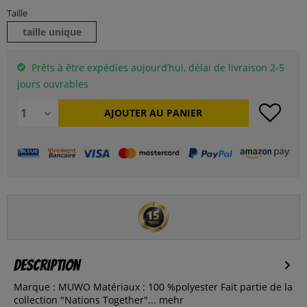
Taille
taille unique
Prêts à être expédies aujourd’hui, délai de livraison 2-5
jours ouvrables
AJOUTER AU
PANIER
Description
Marque : MUWO Matériaux : 100 %polyester Fait partie de la
collection "Nations Together"...
mehr