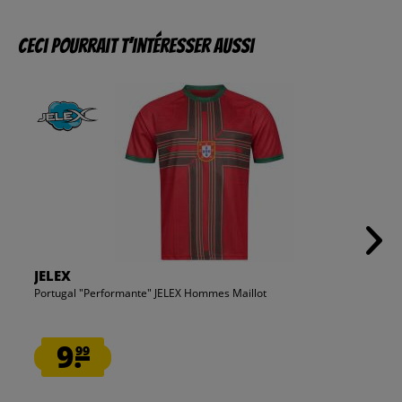
Ceci pourrait t’intéresser aussi
JELEX
Portugal "Performante" JELEX Hommes Maillot
9.
99