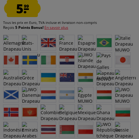
5.
99
Tous les prix en Euro, TVA incluse et
livraison non-compris
Reçois
5 Points Bonus!
En savoir plus