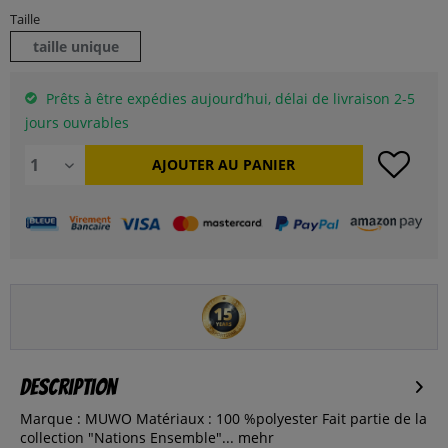
Taille
taille unique
Prêts à être expédies aujourd’hui, délai de livraison 2-5
jours ouvrables
AJOUTER AU
PANIER
Description
Marque : MUWO Matériaux : 100 %polyester Fait partie de la
collection "Nations Ensemble"...
mehr