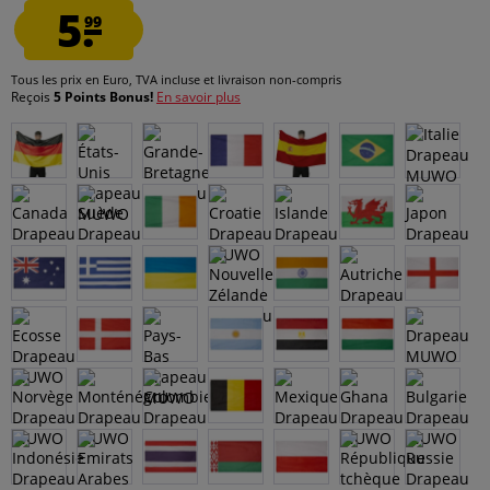
5.
99
Tous les prix en Euro, TVA incluse et
livraison non-compris
Reçois
5 Points Bonus!
En savoir plus