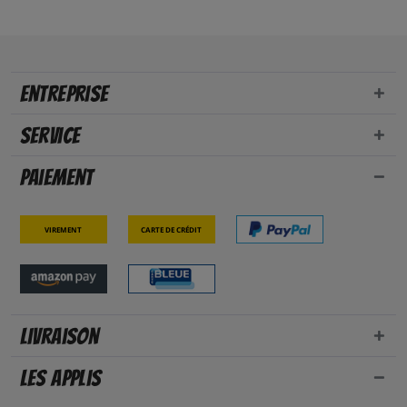
Entreprise
Service
Paiement
Virement
Carte de crédit
Livraison
Les applis