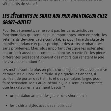
vêtements de skate ?
Les vêtements de skate aux prix avantageux chez
Sport-Outlet
Pour les vêtements, ce ne sont pas les caractéristiques
fonctionnelles qui sont les plus importantes. Bien entendu, les
vêtements devraient être confortables pour faire du skate de
manière tendance et pour pratiquer des tricks acrobatiques
sans problèmes. Mais plus important c’est que les ustensiles
ont un look aussi cool comme la planche. À cette fin, les pièces
différentes possèdent souvent des motifs qui reflètent la joie
de vivre susmentionnée.
Les motifs sont de plus en plus d’une façon alternative pour se
démarquer du look de la foule. Il y a quelques années, il
suffisait de porter des t-shirts et des pantalons larges pour
faire sensation. Mais aujourd’hui ? Quels sont les vêtements
que le skateur en a vraiment besoin ?
un pantalon ample (des jeans, des shorts etc.)
les t-shirts stylés avec des motifs cool