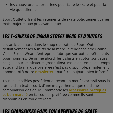
les chaussures appropriées pour faire le skate et pour la
vie quotidienne
Sport-Outlet offrent les vêtements de skate optiquement variés
mais toujours aux prix avantageux.
Les t-shirts de Vision Street Wear et d'autres
Les articles phare dans le shop de skate de Sport-Outlet sont
définitivement les t-shirts de la marque tendance américaine
Vision Street Wear. L’entreprise fabrique surtout les vêtements
pour hommes. De prime abord, les t-shirts en coton sont aussi
conçus pour les skateurs (masculins). Passe de temps en temps
et quand ta marque préférée n’est pas disponible, simplement
abonne-toi à notre
newsletter
pour être toujours bien informé !
Tous les modèles possèdent à l’avant un motif expressif sous la
forme d’un texte court, d’une image thématique ou d’une
combinaison des deux. Commande les
accessoires pratiques
et bon marché
en ta couleur préférée comme ils sont
disponibles en ton différents.
Les chaussures pour ton aventure de skate