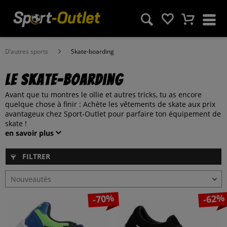
D’autres sports
Skate-boarding
Le skate-boarding
Avant que tu montres le ollie et autres tricks, tu as encore
quelque chose à finir : Achète les vêtements de skate aux prix
avantageux chez Sport-Outlet pour parfaire ton équipement de
skate !
en savoir plus
FILTRER
-70%
-62%