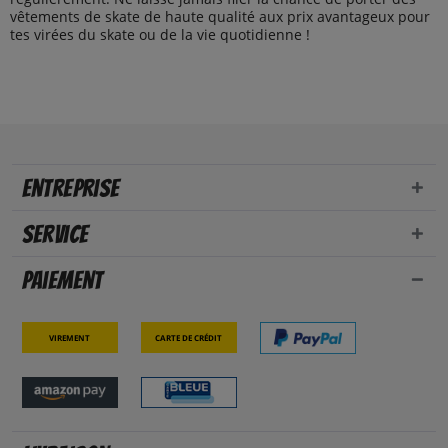
vêtements de skate de haute qualité aux prix avantageux pour
tes virées du skate ou de la vie quotidienne !
Entreprise
Service
Paiement
Virement
Carte de crédit