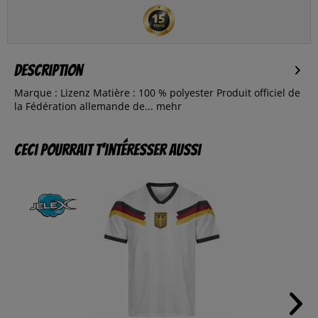
Description
Marque : Lizenz Matière : 100 % polyester Produit officiel de
la Fédération allemande de...
mehr
Ceci pourrait t’intéresser aussi