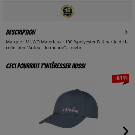
Description
Marque : MUWO Matériaux : 100 %polyester Fait partie de la
collection "Autour du monde"...
mehr
Ceci pourrait t’intéresser aussi
-81%