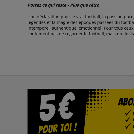
Portez ce qui reste - Plus que rétro.
Une déclaration pour le vrai football, la passion pure,
légendes et la magie des époques passées du footbal
intemporel, authentique, émotionnel. Pour tous ceux
contentent pas de regarder le football, mais qui le vi