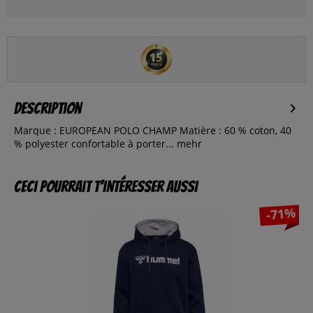
Description
Marque : EUROPEAN POLO CHAMP Matière : 60 % coton, 40
% polyester confortable à porter...
mehr
Ceci pourrait t’intéresser aussi
-71%