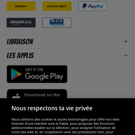
Virement
Carte de crédit
Livraison
Les applis
Nous respectons ta vie privée
Nous utilisons des cookies et autres technologies pour offrir nos sites
Sécurité
Internet d’une manière sure et fiable, pour proposer des fonctions
additionnelles basées sur ta sélection, pour analyser l’utilisation de
notre site web et, en coopération avec des prestataires tiers, pour