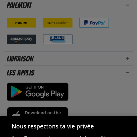
Paiement
Virement
Carte de crédit
Livraison
Les applis
Nous respectons ta vie privée