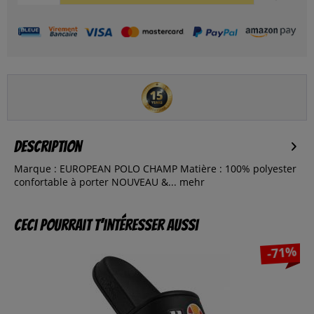
Description
Marque : EUROPEAN POLO CHAMP Matière : 100% polyester
confortable à porter NOUVEAU &...
mehr
Ceci pourrait t’intéresser aussi
-71%