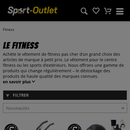
Fitness
Le fitness
Achète le vêtement de fitness pas cher d’un grand choix des
articles de marque à petit prix. Le vêtement pour le centre
fitness ou les sports d’extérieurs. Nous offrons une gamme de
produits qui change régulièrement – le déstockage des
produits de haute qualité des marques connues.
en savoir plus
FILTRER