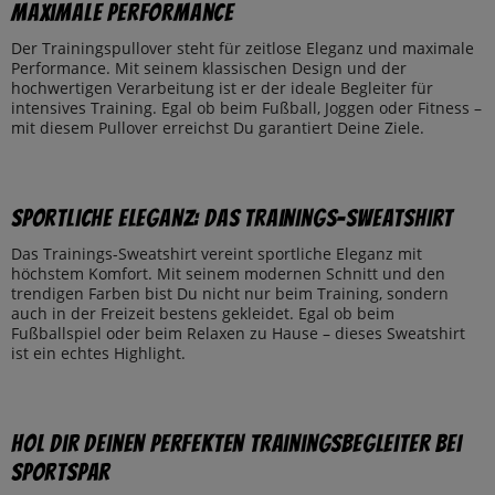
maximale Performance
Der Trainingspullover steht für zeitlose Eleganz und maximale
Performance. Mit seinem klassischen Design und der
hochwertigen Verarbeitung ist er der ideale Begleiter für
intensives Training. Egal ob beim Fußball, Joggen oder Fitness –
mit diesem Pullover erreichst Du garantiert Deine Ziele.
Sportliche Eleganz: Das Trainings-Sweatshirt
Das Trainings-Sweatshirt vereint sportliche Eleganz mit
höchstem Komfort. Mit seinem modernen Schnitt und den
trendigen Farben bist Du nicht nur beim Training, sondern
auch in der Freizeit bestens gekleidet. Egal ob beim
Fußballspiel oder beim Relaxen zu Hause – dieses Sweatshirt
ist ein echtes Highlight.
Hol Dir Deinen perfekten Trainingsbegleiter bei
SportSpar