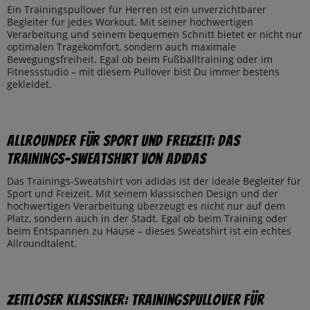
Ein Trainingspullover für Herren ist ein unverzichtbarer
Begleiter für jedes Workout. Mit seiner hochwertigen
Verarbeitung und seinem bequemen Schnitt bietet er nicht nur
optimalen Tragekomfort, sondern auch maximale
Bewegungsfreiheit. Egal ob beim Fußballtraining oder im
Fitnessstudio – mit diesem Pullover bist Du immer bestens
gekleidet.
Allrounder für Sport und Freizeit: Das
Trainings-Sweatshirt von adidas
Das Trainings-Sweatshirt von adidas ist der ideale Begleiter für
Sport und Freizeit. Mit seinem klassischen Design und der
hochwertigen Verarbeitung überzeugt es nicht nur auf dem
Platz, sondern auch in der Stadt. Egal ob beim Training oder
beim Entspannen zu Hause – dieses Sweatshirt ist ein echtes
Allroundtalent.
Zeitloser Klassiker: Trainingspullover für