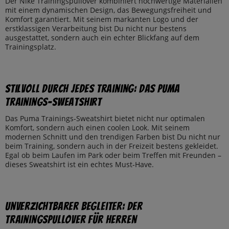
Der Nike Trainingspullover kombiniert hochwertige Materialien
mit einem dynamischen Design, das Bewegungsfreiheit und
Komfort garantiert. Mit seinem markanten Logo und der
erstklassigen Verarbeitung bist Du nicht nur bestens
ausgestattet, sondern auch ein echter Blickfang auf dem
Trainingsplatz.
Stilvoll durch jedes Training: Das Puma
Trainings-Sweatshirt
Das Puma Trainings-Sweatshirt bietet nicht nur optimalen
Komfort, sondern auch einen coolen Look. Mit seinem
modernen Schnitt und den trendigen Farben bist Du nicht nur
beim Training, sondern auch in der Freizeit bestens gekleidet.
Egal ob beim Laufen im Park oder beim Treffen mit Freunden –
dieses Sweatshirt ist ein echtes Must-Have.
Unverzichtbarer Begleiter: Der
Trainingspullover für Herren