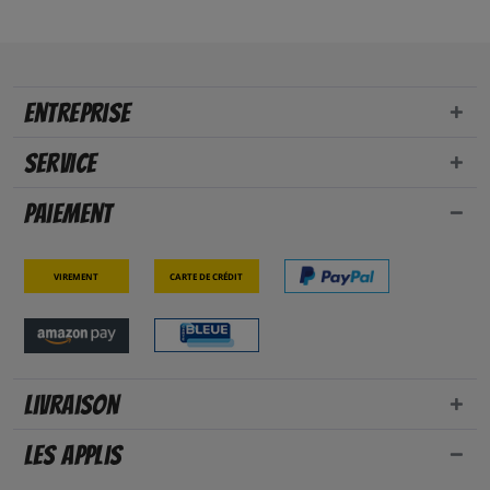
Entreprise
Service
Paiement
Virement
Carte de crédit
Livraison
Les applis