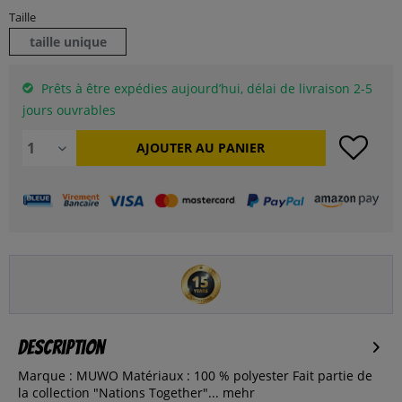
Taille
taille unique
Prêts à être expédies aujourd’hui, délai de livraison 2-5
jours ouvrables
AJOUTER AU
PANIER
Description
Marque : MUWO Matériaux : 100 % polyester Fait partie de
la collection "Nations Together"...
mehr