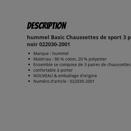
Description
hummel Basic Chaussettes de sport 3 p
noir 022030-2001
Marque : hummel
Matériau : 80 % coton, 20 % polyester
Ensemble se compose de 3 paires de chaussettes
confortable à porter
NOUVEAU & emballage d'origine
Numéro d'article : 022030-2001