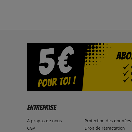
Entreprise
À propos de nous
Protection des données
CGV
Droit de rétractation