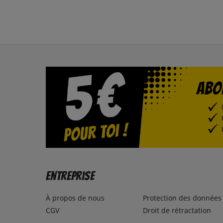
Entreprise
À propos de nous
Protection des données
CGV
Droit de rétractation