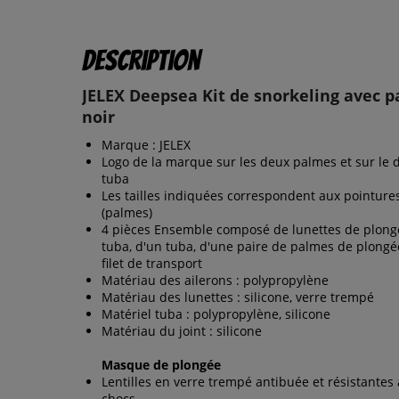
Description
JELEX Deepsea Kit de snorkeling avec 
noir
Marque : JELEX
Logo de la marque sur les deux palmes et sur le 
tuba
Les tailles indiquées correspondent aux pointure
(palmes)
4 pièces Ensemble composé de lunettes de plong
tuba, d'un tuba, d'une paire de palmes de plongé
filet de transport
Matériau des ailerons : polypropylène
Matériau des lunettes : silicone, verre trempé
Matériel tuba : polypropylène, silicone
Matériau du joint : silicone
Masque de plongée
Lentilles en verre trempé antibuée et résistantes
chocs