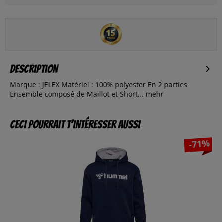
Description
Marque : JELEX Matériel : 100% polyester En 2 parties
Ensemble composé de Maillot et Short...
mehr
Ceci pourrait t’intéresser aussi
-71%