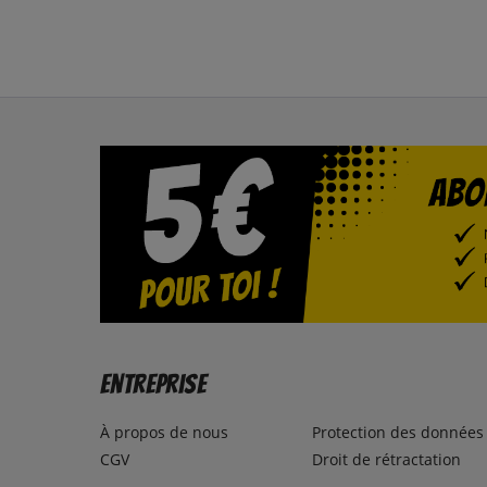
Entreprise
À propos de nous
Protection des données
CGV
Droit de rétractation