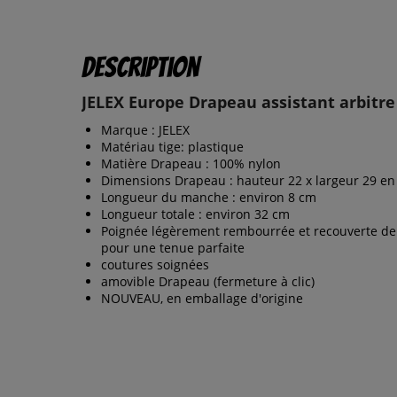
Description
JELEX Europe Drapeau assistant arbitre
Marque : JELEX
Matériau tige: plastique
Matière Drapeau : 100% nylon
Dimensions Drapeau : hauteur 22 x largeur 29 e
Longueur du manche : environ 8 cm
Longueur totale : environ 32 cm
Poignée légèrement rembourrée et recouverte d
pour une tenue parfaite
coutures soignées
amovible Drapeau (fermeture à clic)
NOUVEAU, en emballage d'origine