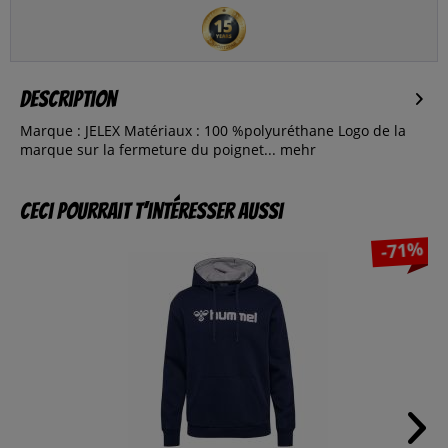
Description
Marque : JELEX Matériaux : 100 %polyuréthane Logo de la
marque sur la fermeture du poignet...
mehr
Ceci pourrait t’intéresser aussi
-71%