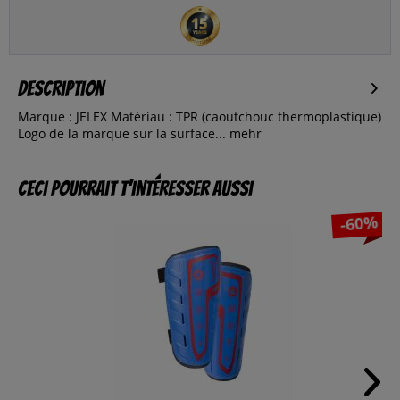
Description
Marque : JELEX Matériau : TPR (caoutchouc thermoplastique)
Logo de la marque sur la surface...
mehr
Ceci pourrait t’intéresser aussi
-60%