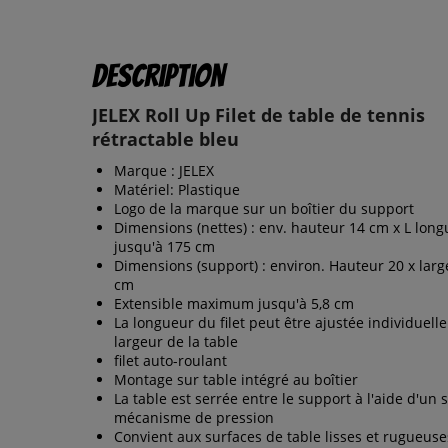
Description
JELEX Roll Up Filet de table de tennis
rétractable bleu
Marque : JELEX
Matériel: Plastique
Logo de la marque sur un boîtier du support
Dimensions (nettes) : env. hauteur 14 cm x L lon
jusqu'à 175 cm
Dimensions (support) : environ. Hauteur 20 x larg
cm
Extensible maximum jusqu'à 5,8 cm
La longueur du filet peut être ajustée individuell
largeur de la table
filet auto-roulant
Montage sur table intégré au boîtier
La table est serrée entre le support à l'aide d'un 
mécanisme de pression
Convient aux surfaces de table lisses et rugueuse