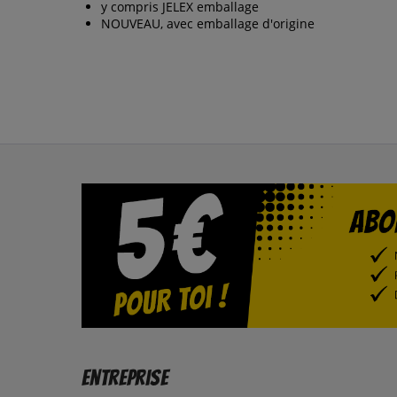
y compris JELEX emballage
NOUVEAU, avec emballage d'origine
Entreprise