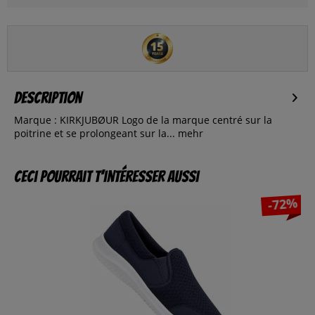
Description
Marque : KIRKJUBØUR Logo de la marque centré sur la
poitrine et se prolongeant sur la...
mehr
Ceci pourrait t’intéresser aussi
-72%