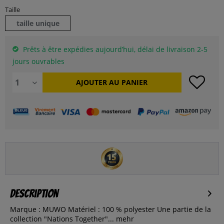
Taille
taille unique
Prêts à être expédies aujourd’hui, délai de livraison 2-5
jours ouvrables
AJOUTER AU
PANIER
Description
Marque : MUWO Matériel : 100 % polyester Une partie de la
collection "Nations Together"...
mehr