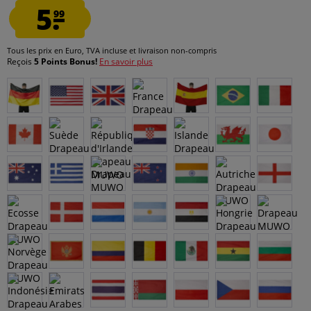
5.
99
Tous les prix en Euro, TVA incluse et
livraison non-compris
Reçois
5 Points Bonus!
En savoir plus