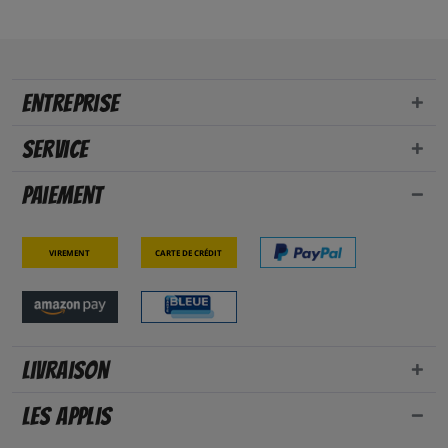
Entreprise
Service
Paiement
Virement
Carte de crédit
Livraison
Les applis