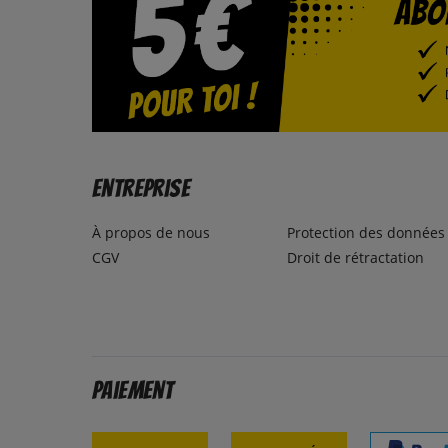
Entreprise
À propos de nous
Protection des données
CGV
Droit de rétractation
Paiement