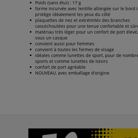
Poids (sans étui) : 17 g
forme incurvée avec lentille allongée sur le bord 
protège idéalement les yeux du côté
plaquettes de nez et extrémités des branches
caoutchoutées pour une tenue confortable et sûr
matériau très léger pour un confort de port élev
sous un casque
convient aussi pour Femmes
convient à toutes les formes de visage
idéales comme lunettes de sport, pour de nombr
sports et comme lunettes de loisirs
confort de port agréable
NOUVEAU, avec emballage d'origine