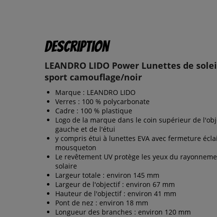
Description
LEANDRO LIDO Power Lunettes de soleil
sport camouflage/noir
Marque : LEANDRO LIDO
Verres : 100 % polycarbonate
Cadre : 100 % plastique
Logo de la marque dans le coin supérieur de l'obj
gauche et de l'étui
y compris étui à lunettes EVA avec fermeture éclai
mousqueton
Le revêtement UV protège les yeux du rayonneme
solaire
Largeur totale : environ 145 mm
Largeur de l'objectif : environ 67 mm
Hauteur de l'objectif : environ 41 mm
Pont de nez : environ 18 mm
Longueur des branches : environ 120 mm