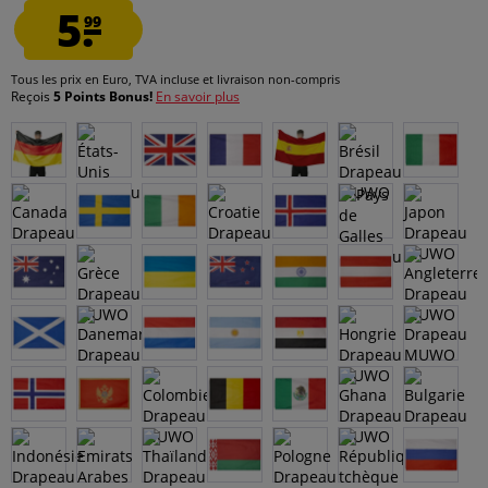
5.
99
Tous les prix en Euro, TVA incluse et
livraison non-compris
Reçois
5 Points Bonus!
En savoir plus