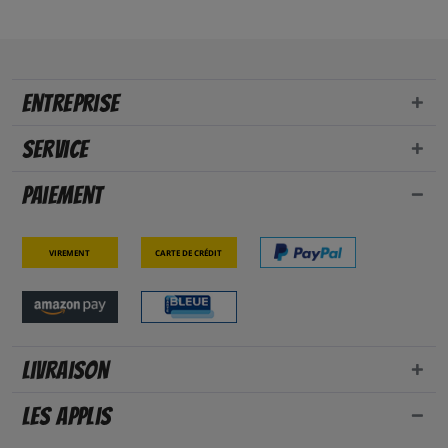
Entreprise
Service
Paiement
Virement
Carte de crédit
Livraison
Les applis