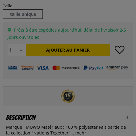
Taille
taille unique
Prêts à être expédies aujourd’hui, délai de livraison 2-5
jours ouvrables
AJOUTER AU
PANIER
Description
Marque : MUWO Matériaux : 100 % polyester Fait partie de
la collection "Nations Together"...
mehr