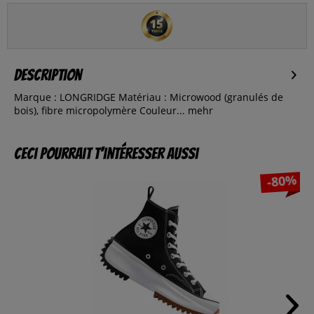
Description
Marque : LONGRIDGE Matériau : Microwood (granulés de
bois), fibre micropolymère Couleur...
mehr
Ceci pourrait t’intéresser aussi
-80%