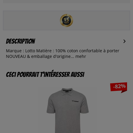
Description
Marque : Lotto Matière : 100% coton confortable à porter
NOUVEAU & emballage d'origine...
mehr
Ceci pourrait t’intéresser aussi
-82%