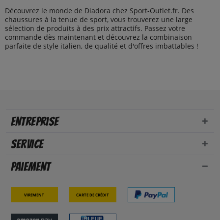
Découvrez le monde de Diadora chez Sport-Outlet.fr. Des
chaussures à la tenue de sport, vous trouverez une large
sélection de produits à des prix attractifs. Passez votre
commande dès maintenant et découvrez la combinaison
parfaite de style italien, de qualité et d'offres imbattables !
Entreprise
Service
Paiement
Virement
Carte de crédit