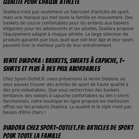
Qualité pour chaque athlète
Diadora n'est pas seulement un fabricant d'articles de sport,
mais une marque qui met toute la famille en mouvement. Des
baskets de course confortables pour les enfants aux baskets
élégantes pour les adolescents et les adultes, Diadora propose
l'équipement adapté à chaque athlète. La large sélection de
produits garantit que tous, quel que soit leur âge et leur sport,
peuvent tirer le meilleur parti de leur entraînement.
Vente Diadora : Baskets, sweats à capuche, t-
shirts et plus à des prix abordables
Chez Sport-Outlet.fr, nous présentons la Vente Diadora, où
vous pouvez trouver des articles de sport de haute qualité à
des prix imbattables. Que vous recherchiez des baskets
tendance, des sweats à capuche confortables ou des t-shirts
fonctionnels, notre boutique en ligne propose les meilleures
offres sur les produits Diadora. La qualité et le style n'ont pas
besoin d'être chers !
Diadora chez Sport-Outlet.fr: Articles de sport
pour toute la famille