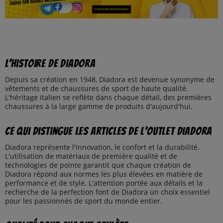
L'histoire de Diadora
Depuis sa création en 1948, Diadora est devenue synonyme de
vêtements et de chaussures de sport de haute qualité.
L'héritage italien se reflète dans chaque détail, des premières
chaussures à la large gamme de produits d'aujourd'hui.
Ce qui distingue les articles de l'outlet Diadora
Diadora représente l'innovation, le confort et la durabilité.
L'utilisation de matériaux de première qualité et de
technologies de pointe garantit que chaque création de
Diadora répond aux normes les plus élevées en matière de
performance et de style. L'attention portée aux détails et la
recherche de la perfection font de Diadora un choix essentiel
pour les passionnés de sport du monde entier.