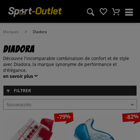
Marques
Diadora
Diadora
Découvre l'incomparable combinaison de confort et de style
avec Diadora, la marque synonyme de performance et
d'élégance.
en savoir plus
FILTRER
-79%
-82%