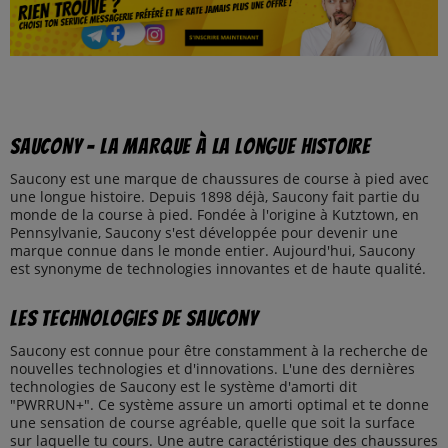
Saucony - la marque à la longue histoire
Saucony est une marque de chaussures de course à pied avec
une longue histoire. Depuis 1898 déjà, Saucony fait partie du
monde de la course à pied. Fondée à l'origine à Kutztown, en
Pennsylvanie, Saucony s'est développée pour devenir une
marque connue dans le monde entier. Aujourd'hui, Saucony
est synonyme de technologies innovantes et de haute qualité.
Les technologies de Saucony
Saucony est connue pour être constamment à la recherche de
nouvelles technologies et d'innovations. L'une des dernières
technologies de Saucony est le système d'amorti dit
"PWRRUN+". Ce système assure un amorti optimal et te donne
une sensation de course agréable, quelle que soit la surface
sur laquelle tu cours. Une autre caractéristique des chaussures