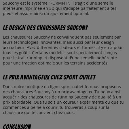
Saucony est le système "FORMFIT". Il s'agit d'une semelle
intérieure imprimée en 3D qui s'adapte parfaitement à tes
pieds et assure ainsi un ajustement optimal.
Le design des chaussures Saucony
Les chaussures Saucony ne convainquent pas seulement par
leurs technologies innovantes, mais aussi par leur design
accrocheur. Avec différentes couleurs et formes, il y en a pour
tous les goûts. Certains modèles sont spécialement conçus
pour le trail running et disposent d'une semelle adhérente
pour une traction optimale sur les terrains accidentés.
Le prix avantageux chez Sport Outlet
Dans notre boutique en ligne sport-outlet.fr, nous proposons
des chaussures Saucony à un prix avantageux. Tu peux ainsi
acquérir des chaussures de running Saucony de qualité à un
prix abordable. Que tu sois un coureur expérimenté ou que tu
commences à peine à courir, tu trouveras à coup sûr la
chaussure qui te convient chez nous.
Conclusion