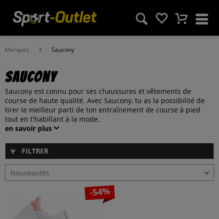
Marques
Saucony
Saucony
Saucony est connu pour ses chaussures et vêtements de
course de haute qualité. Avec Saucony, tu as la possibilité de
tirer le meilleur parti de ton entraînement de course à pied
tout en t'habillant à la mode.
en savoir plus
FILTRER
-54%