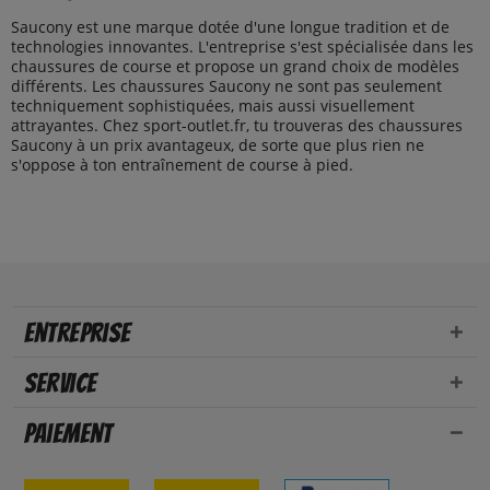
Saucony est une marque dotée d'une longue tradition et de
technologies innovantes. L'entreprise s'est spécialisée dans les
chaussures de course et propose un grand choix de modèles
différents. Les chaussures Saucony ne sont pas seulement
techniquement sophistiquées, mais aussi visuellement
attrayantes. Chez sport-outlet.fr, tu trouveras des chaussures
Saucony à un prix avantageux, de sorte que plus rien ne
s'oppose à ton entraînement de course à pied.
Entreprise
Service
Paiement