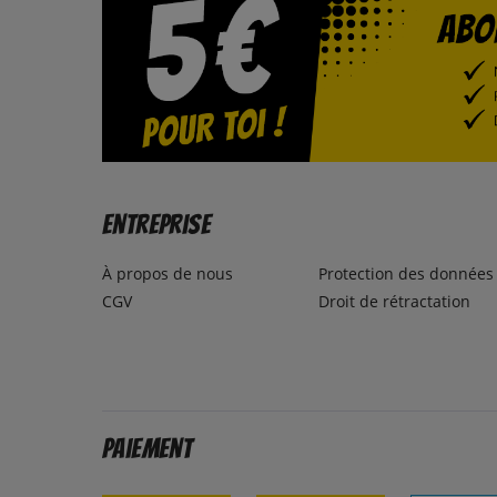
Entreprise
À propos de nous
Protection des données
CGV
Droit de rétractation
Paiement