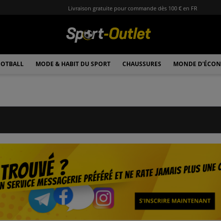
Livraison gratuite pour commande dès 100 € en FR
OTBALL
MODE & HABIT DU SPORT
CHAUSSURES
MONDE D'ÉCON