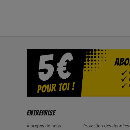
Entreprise
À propos de nous
Protection des données