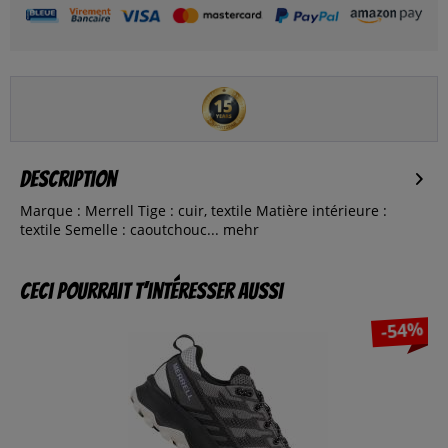
Description
Marque : Merrell Tige : cuir, textile Matière intérieure :
textile Semelle : caoutchouc...
mehr
Ceci pourrait t’intéresser aussi
-54%