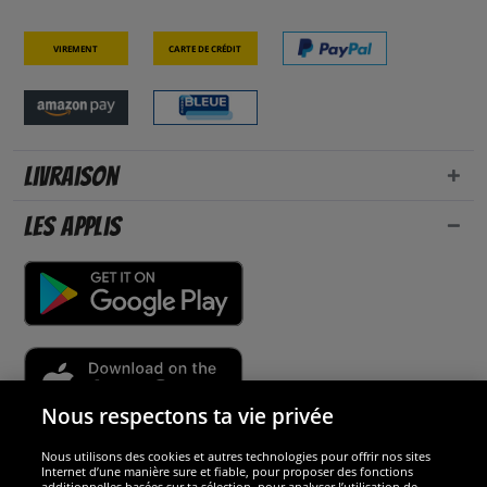
Virement
Carte de crédit
Livraison
Les applis
Nous respectons ta vie privée
Nous utilisons des cookies et autres technologies pour offrir nos sites
Sécurité
Internet d’une manière sure et fiable, pour proposer des fonctions
additionnelles basées sur ta sélection, pour analyser l’utilisation de