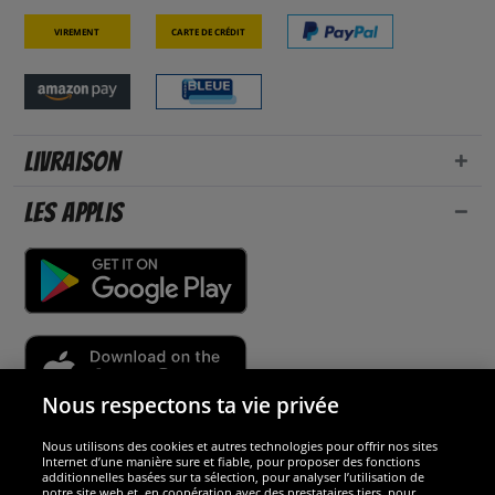
Virement
Carte de crédit
Livraison
Les applis
Nous respectons ta vie privée
Nous utilisons des cookies et autres technologies pour offrir nos sites
Sécurité
Internet d’une manière sure et fiable, pour proposer des fonctions
additionnelles basées sur ta sélection, pour analyser l’utilisation de
notre site web et, en coopération avec des prestataires tiers, pour