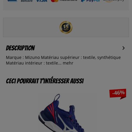
Description
Marque : Mizuno Matériau supérieur : textile, synthétique
Matériau intérieur : textile...
mehr
Ceci pourrait t’intéresser aussi
-46%