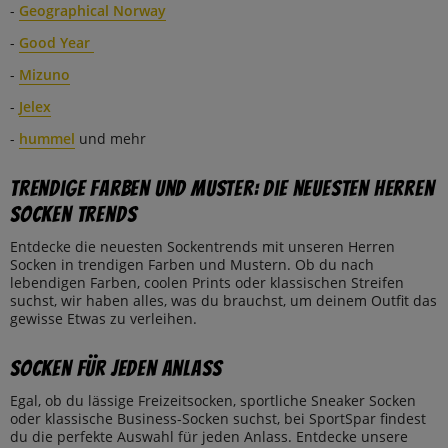
-
Geographical Norway
-
Good Year
-
Mizuno
-
Jelex
-
hummel
und mehr
Trendige Farben und Muster: Die neuesten Herren
Socken trends
Entdecke die neuesten Sockentrends mit unseren Herren
Socken in trendigen Farben und Mustern. Ob du nach
lebendigen Farben, coolen Prints oder klassischen Streifen
suchst, wir haben alles, was du brauchst, um deinem Outfit das
gewisse Etwas zu verleihen.
Socken für jeden Anlass
Egal, ob du lässige Freizeitsocken, sportliche Sneaker Socken
oder klassische Business-Socken suchst, bei SportSpar findest
du die perfekte Auswahl für jeden Anlass. Entdecke unsere