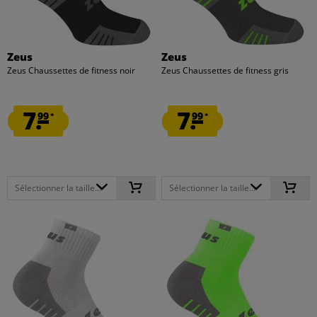
Zeus
Zeus
Zeus Chaussettes de fitness noir
Zeus Chaussettes de fitness gris
7.
7.
99
99
*
*
Sélectionner la taille...
Sélectionner la taille...