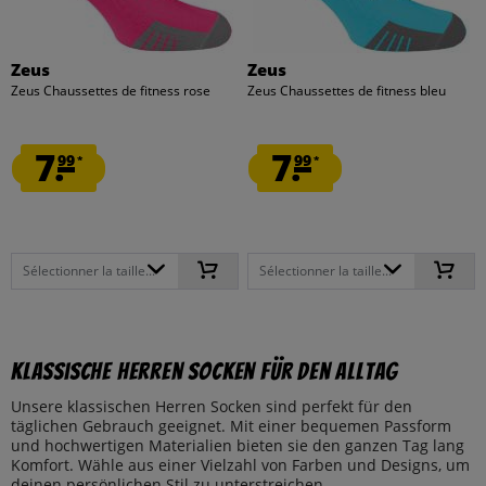
Zeus
Zeus
Zeus Chaussettes de fitness rose
Zeus Chaussettes de fitness bleu
7.
7.
99
99
*
*
Sélectionner la taille...
Sélectionner la taille...
Klassische Herren Socken für den Alltag
Unsere klassischen Herren Socken sind perfekt für den
täglichen Gebrauch geeignet. Mit einer bequemen Passform
und hochwertigen Materialien bieten sie den ganzen Tag lang
Komfort. Wähle aus einer Vielzahl von Farben und Designs, um
deinen persönlichen Stil zu unterstreichen.