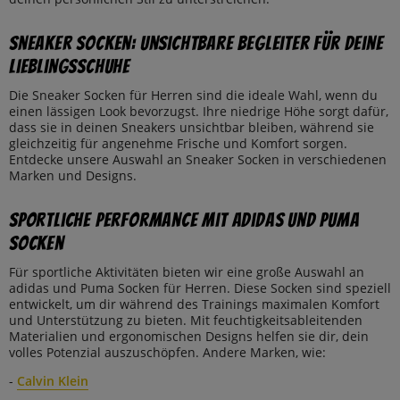
Sneaker Socken: Unsichtbare Begleiter für deine
Lieblingsschuhe
Die Sneaker Socken für Herren sind die ideale Wahl, wenn du
einen lässigen Look bevorzugst. Ihre niedrige Höhe sorgt dafür,
dass sie in deinen Sneakers unsichtbar bleiben, während sie
gleichzeitig für angenehme Frische und Komfort sorgen.
Entdecke unsere Auswahl an Sneaker Socken in verschiedenen
Marken und Designs.
Sportliche Performance mit adidas und Puma
Socken
Für sportliche Aktivitäten bieten wir eine große Auswahl an
adidas und Puma Socken für Herren. Diese Socken sind speziell
entwickelt, um dir während des Trainings maximalen Komfort
und Unterstützung zu bieten. Mit feuchtigkeitsableitenden
Materialien und ergonomischen Designs helfen sie dir, dein
volles Potenzial auszuschöpfen. Andere Marken, wie:
-
Calvin Klein