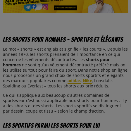
Les shorts pour hommes – sportifs et élégants
Le mot « shorts » est anglais et signifie « les courts ». Depuis les
années 1970, les shorts prenaient de l’importance en ce qui
concerne les vêtements décontractés. Les
shorts pour
hommes
ne sont qu’un vêtement décontracté préféré mais on
les utilise surtout pour faire du sport. Dans notre shop en ligne
nous proposons un grand choix de shorts sportifs et élégants
des marques populaires comme
adidas
,
Nike
, Lonsdale,
Spalding ou Everlast – tous les shorts aux prix réduits.
Ce qui s’applique aux beaucoup d’autres domaines de
sportswear c’est aussi applicable aux shorts pour hommes : il y
a des shorts et des shorts. Les shorts sportifs se distinguent
par dessin, coupe et tissu – selon le champ d’action.
Les sportifs parmi les shorts pour lui