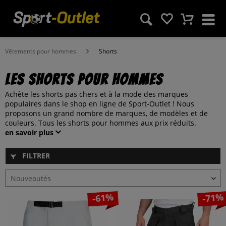
Vêtements pour hommes
Shorts
Les shorts pour hommes
Achète les shorts pas chers et à la mode des marques
populaires dans le shop en ligne de Sport-Outlet ! Nous
proposons un grand nombre de marques, de modèles et de
couleurs. Tous les shorts pour hommes aux prix réduits.
en savoir plus
FILTRER
-61%
-71%