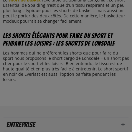
Essential de Spalding n’est que d’un tissu respirant et un peu
plus long – typique pour les shorts de basket – mais aussi on
peut le porter des deux côtés. De cette manière, le basketteur
modeux pourrait se changer facilement.
Les shorts élégants pour faire du sport et
pendant les loisirs : les shorts de Lonsdale
Les hommes qui ne préfèrent les shorts que pour faire du
sport nous proposons le short cargo de Lonsdale – un short pas
cher pour le sport et les loisirs. Bien entendu, le tissu est de
haute qualité et en plus très facile à entretenir. Le short sportif
en noir de Everlast est aussi l’option parfaite pendant les
loisirs.
Entreprise