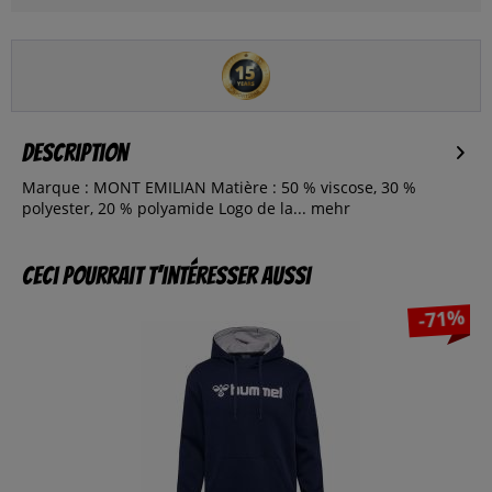
Description
Marque : MONT EMILIAN Matière : 50 % viscose, 30 %
polyester, 20 % polyamide Logo de la...
mehr
Ceci pourrait t’intéresser aussi
-71%