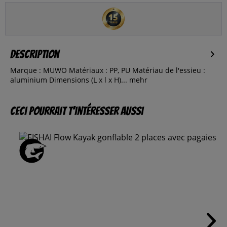
Description
Marque : MUWO Matériaux : PP, PU Matériau de l'essieu :
aluminium Dimensions (L x l x H)...
mehr
Ceci pourrait t’intéresser aussi