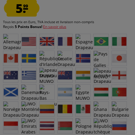
5.
99
Tous les prix en Euro, TVA incluse et
livraison non-compris
Reçois
5 Points Bonus!
En savoir plus