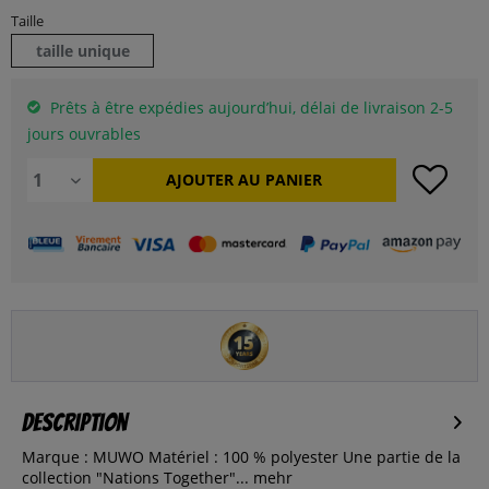
Taille
taille unique
Prêts à être expédies aujourd’hui, délai de livraison 2-5
jours ouvrables
AJOUTER AU
PANIER
Description
Marque : MUWO Matériel : 100 % polyester Une partie de la
collection "Nations Together"...
mehr