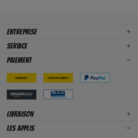
Entreprise
Service
Paiement
Virement
Carte de crédit
Livraison
Les applis