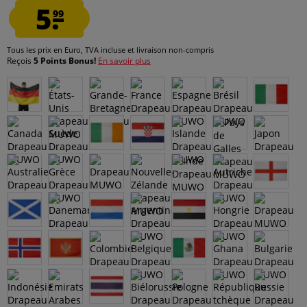
5.
99
Tous les prix en Euro, TVA incluse et
livraison non-compris
Reçois
5 Points Bonus!
En savoir plus