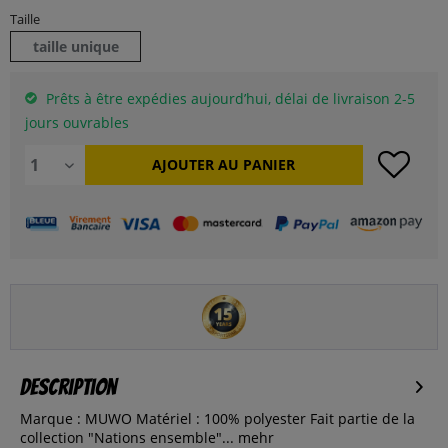
Taille
taille unique
Prêts à être expédies aujourd’hui, délai de livraison 2-5
jours ouvrables
AJOUTER AU
PANIER
Description
Marque : MUWO Matériel : 100% polyester Fait partie de la
collection "Nations ensemble"...
mehr