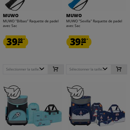
MUWO
MUWO
MUWO "Bilbao" Raquette de padel
MUWO "Sevilla" Raquette de padel
avec Sac
avec Sac
39.
39.
99
99
*
*
Sélectionner la taille...
Sélectionner la taille...