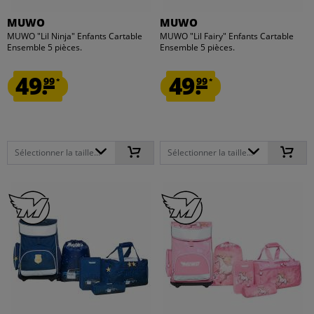
MUWO
MUWO
MUWO "Lil Ninja" Enfants Cartable
MUWO "Lil Fairy" Enfants Cartable
Ensemble 5 pièces.
Ensemble 5 pièces.
49.
49.
99
99
*
*
Sélectionner la taille...
Sélectionner la taille...