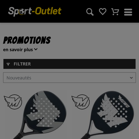
Promotions
en savoir plus
FILTRER