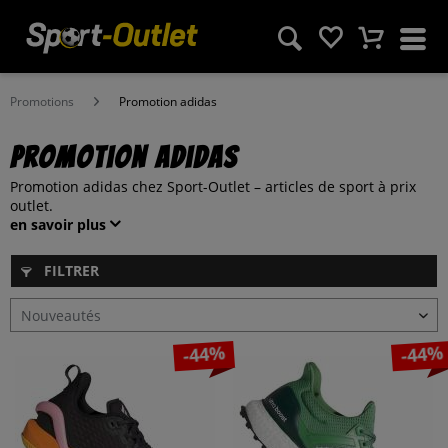
Promotions
Promotion adidas
Promotion adidas
Promotion adidas chez Sport-Outlet – articles de sport à prix
outlet.
en savoir plus
FILTRER
-44%
-44%