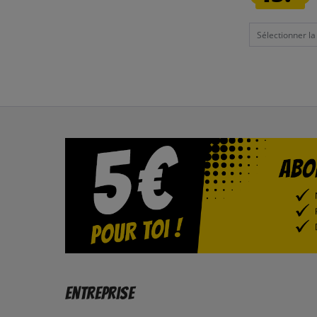
Sélectionner la t
Entreprise