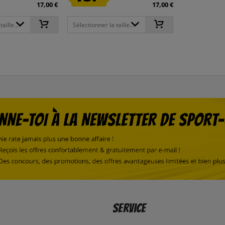
17,00 €
17,00 €
aille...
Sélectionner la taille...
Service