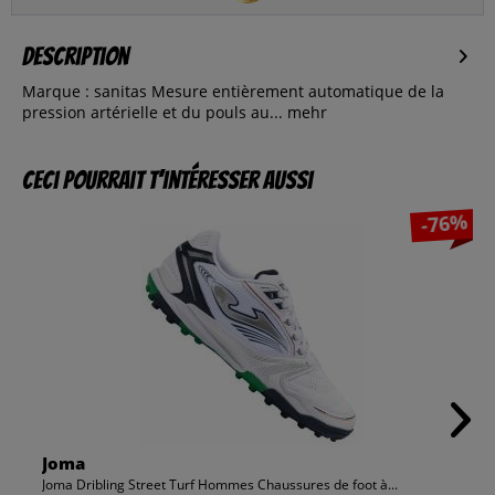
Description
Marque : sanitas Mesure entièrement automatique de la
pression artérielle et du pouls au...
mehr
Ceci pourrait t’intéresser aussi
-76%
Joma
Joma Dribling Street Turf Hommes Chaussures de foot à...