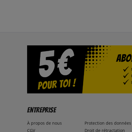
Entreprise
À propos de nous
Protection des données
CGV
Droit de rétractation