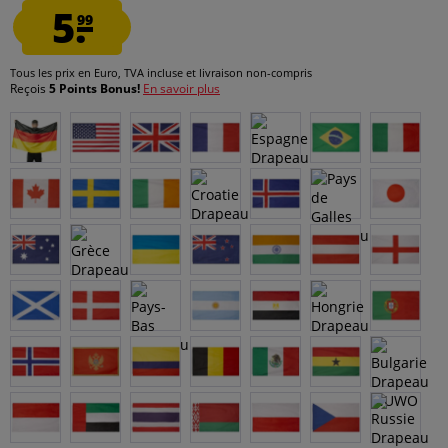
5.
99
Tous les prix en Euro, TVA incluse et
livraison non-compris
Reçois
5 Points Bonus!
En savoir plus