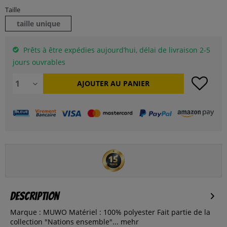
Taille
taille unique
Prêts à être expédies aujourd’hui, délai de livraison 2-5
jours ouvrables
AJOUTER AU
PANIER
Description
Marque : MUWO Matériel : 100% polyester Fait partie de la
collection "Nations ensemble"...
mehr