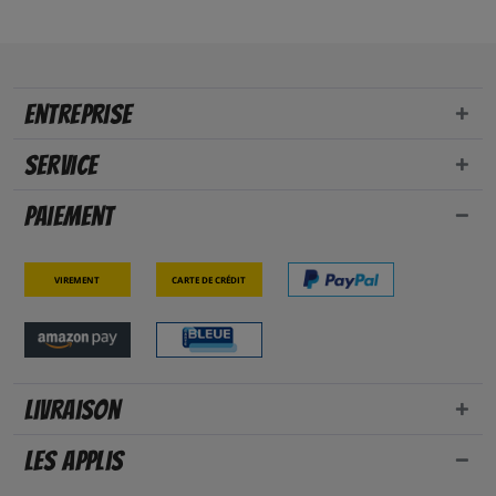
Entreprise
Service
Paiement
Virement
Carte de crédit
Livraison
Les applis